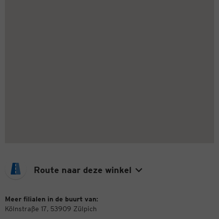
Route naar deze winkel
Meer filialen in de buurt van:
Kölnstraße 17, 53909 Zülpich