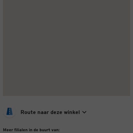
Route naar deze winkel
Meer filialen in de buurt van: