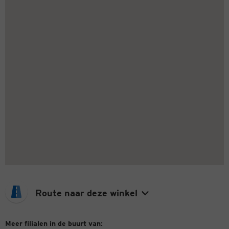
Route naar deze winkel
Meer filialen in de buurt van: