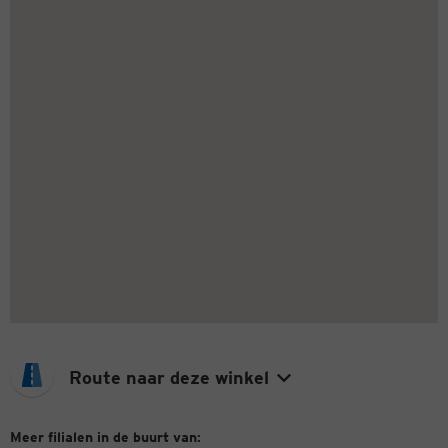
Route naar deze winkel
Meer filialen in de buurt van: