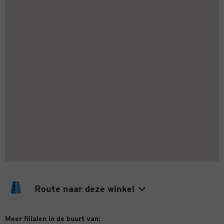
Route naar deze winkel
Meer filialen in de buurt van: