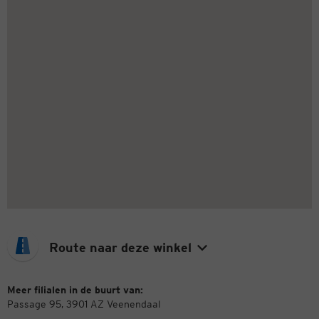
Route naar deze winkel
Meer filialen in de buurt van:
Passage 95, 3901 AZ Veenendaal