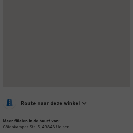
Route naar deze winkel
Meer filialen in de buurt van:
Gölenkamper Str. 5, 49843 Uelsen