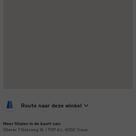
Route naar deze winkel
Meer filialen in de buurt van:
Oberer Flözerweg 16 (TOP 6), 4050 Traun