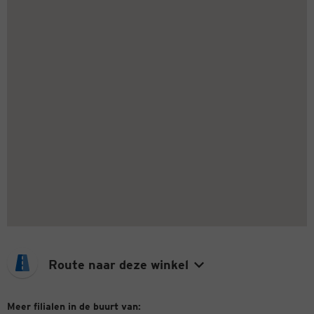
Route naar deze winkel
Meer filialen in de buurt van: