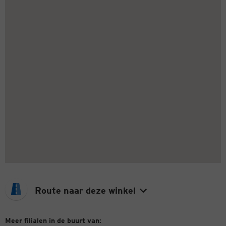
Route naar deze winkel
Meer filialen in de buurt van: