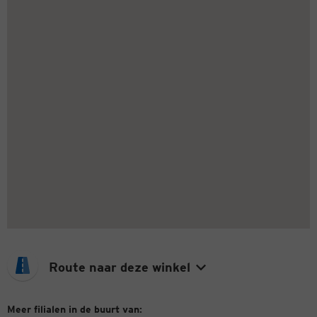
Route naar deze winkel
Meer filialen in de buurt van: