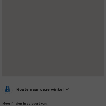
Route naar deze winkel
Meer filialen in de buurt van: