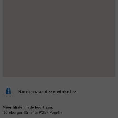
Route naar deze winkel
Meer filialen in de buurt van:
Nürnberger Str. 24a, 91257 Pegnitz