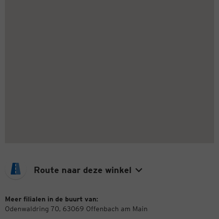
Route naar deze winkel
Meer filialen in de buurt van:
Odenwaldring 70, 63069 Offenbach am Main