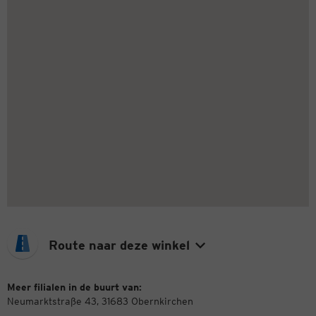
Route naar deze winkel
Meer filialen in de buurt van:
Neumarktstraße 43, 31683 Obernkirchen