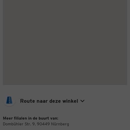
Route naar deze winkel
Meer filialen in de buurt van:
Dombühler Str. 9, 90449 Nürnberg