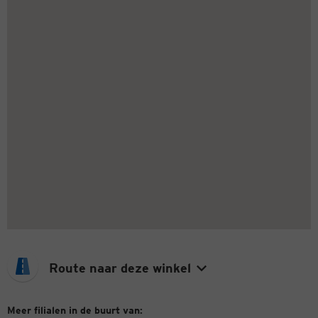
Route naar deze winkel
Meer filialen in de buurt van: