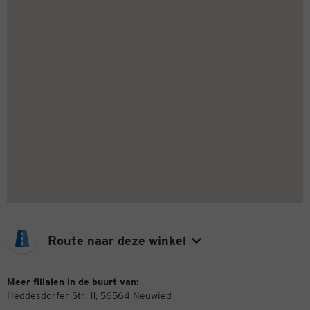
Route naar deze winkel
Meer filialen in de buurt van:
Heddesdorfer Str. 11, 56564 Neuwied