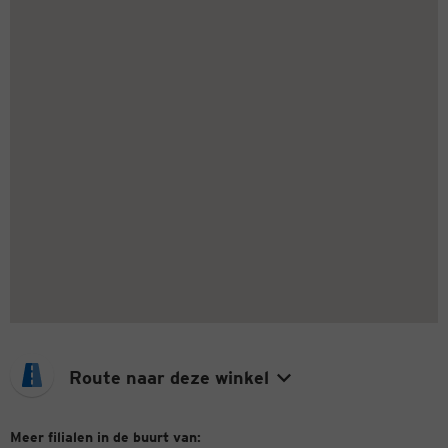
Route naar deze winkel
Meer filialen in de buurt van: