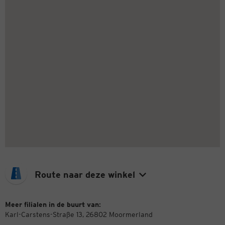
Route naar deze winkel
Meer filialen in de buurt van:
Karl-Carstens-Straße 13, 26802 Moormerland