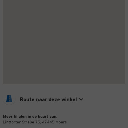
Route naar deze winkel
Meer filialen in de buurt van:
Lintforter Straße 75, 47445 Moers