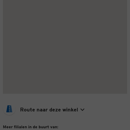
Route naar deze winkel
Meer filialen in de buurt van: