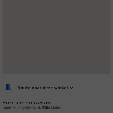
Route naar deze winkel
Meer filialen in de buurt van:
Adolf-Kolping-Straße 4, 55116 Mainz