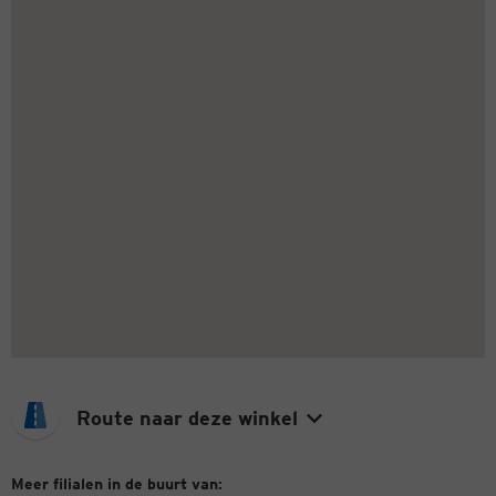
Route naar deze winkel
Meer filialen in de buurt van: