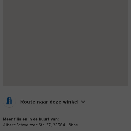
Route naar deze winkel
Meer filialen in de buurt van:
Albert-Schweitzer-Str. 37, 32584 Löhne