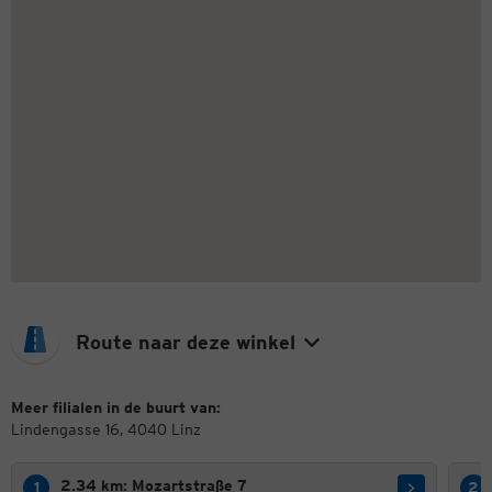
Route naar deze winkel
Meer filialen in de buurt van:
Lindengasse 16, 4040 Linz
2.34 km: Mozartstraße 7