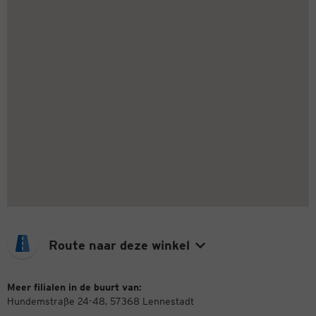
Route naar deze winkel
Meer filialen in de buurt van:
Hundemstraße 24-48, 57368 Lennestadt