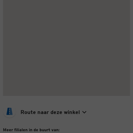
Route naar deze winkel
Meer filialen in de buurt van: