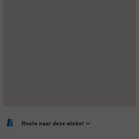
Route naar deze winkel