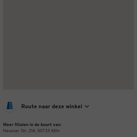
Route naar deze winkel
Meer filialen in de buurt van:
Neusser Str. 214, 50733 Köln