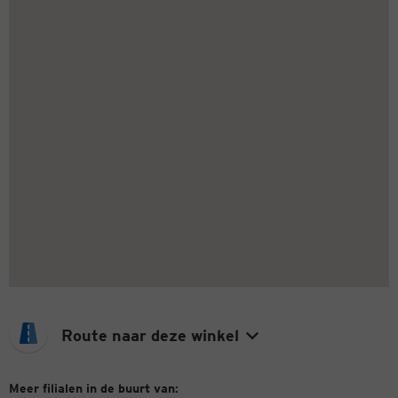
Route naar deze winkel
Meer filialen in de buurt van: