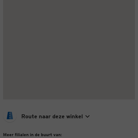
Route naar deze winkel
Meer filialen in de buurt van: