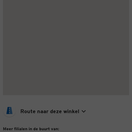
Route naar deze winkel
Meer filialen in de buurt van: