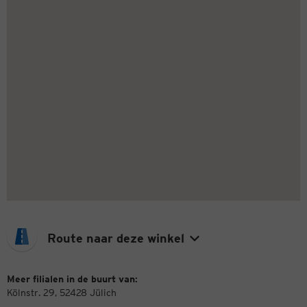
Route naar deze winkel
Meer filialen in de buurt van:
Kölnstr. 29, 52428 Jülich