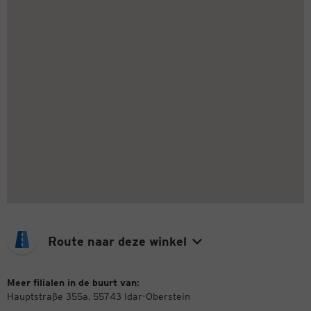
Route naar deze winkel
Meer filialen in de buurt van:
Hauptstraße 355a, 55743 Idar-Oberstein