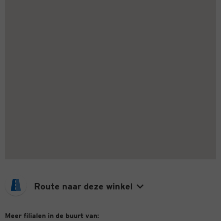
Route naar deze winkel
Meer filialen in de buurt van: