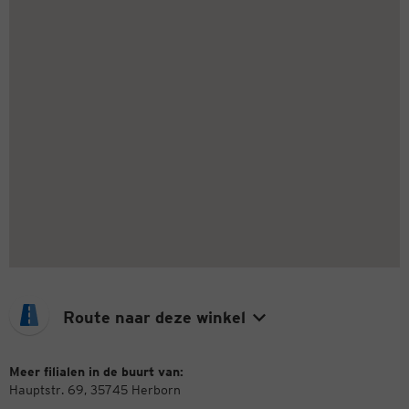
Route naar deze winkel
Meer filialen in de buurt van:
Hauptstr. 69, 35745 Herborn