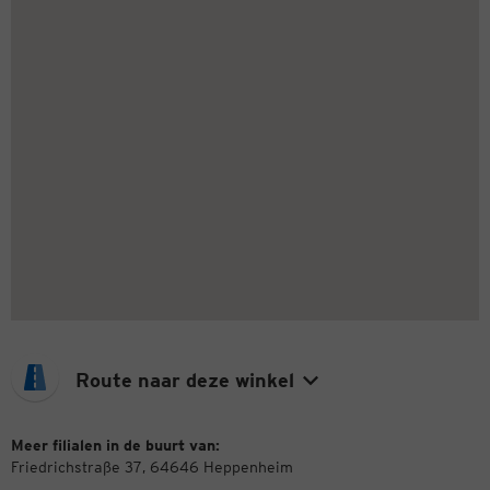
Route naar deze winkel
Meer filialen in de buurt van:
Friedrichstraße 37, 64646 Heppenheim