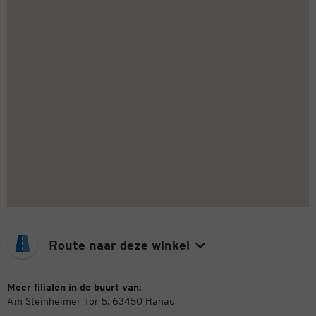
Route naar deze winkel
Meer filialen in de buurt van:
Am Steinheimer Tor 5, 63450 Hanau