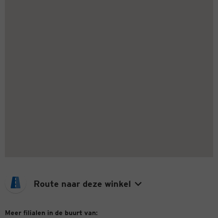
Route naar deze winkel
Meer filialen in de buurt van: