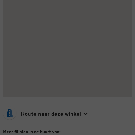
Route naar deze winkel
Meer filialen in de buurt van: