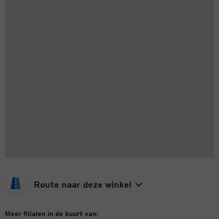
Route naar deze winkel
Meer filialen in de buurt van: