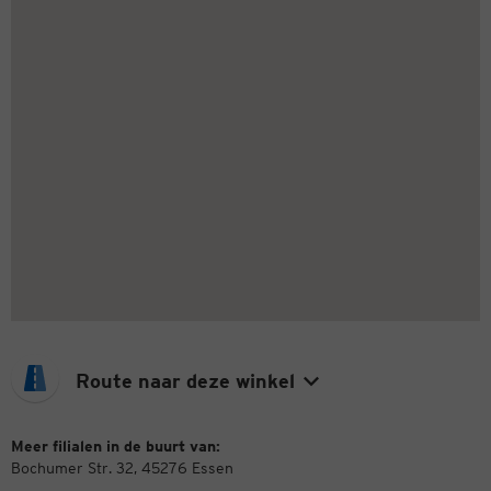
Route naar deze winkel
Meer filialen in de buurt van:
Bochumer Str. 32, 45276 Essen