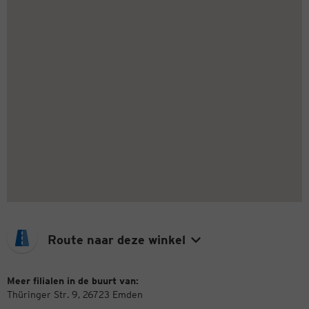
Route naar deze winkel
Meer filialen in de buurt van:
Thüringer Str. 9, 26723 Emden