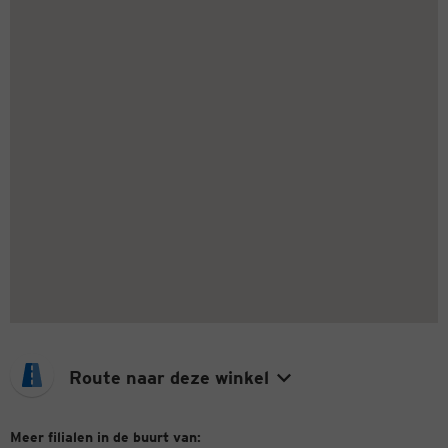
Route naar deze winkel
Meer filialen in de buurt van: