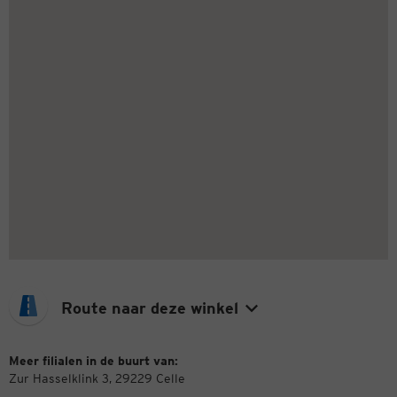
Route naar deze winkel
Meer filialen in de buurt van:
Zur Hasselklink 3, 29229 Celle