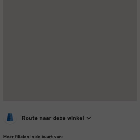
Route naar deze winkel
Meer filialen in de buurt van: