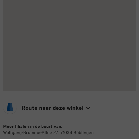
Route naar deze winkel
Meer filialen in de buurt van:
Wolfgang-Brumme-Allee 27, 71034 Böblingen