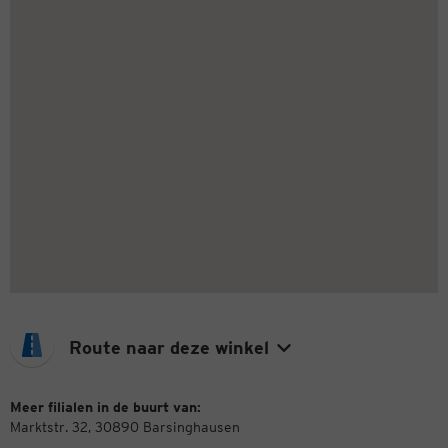
Route naar deze winkel
Meer filialen in de buurt van:
Marktstr. 32, 30890 Barsinghausen