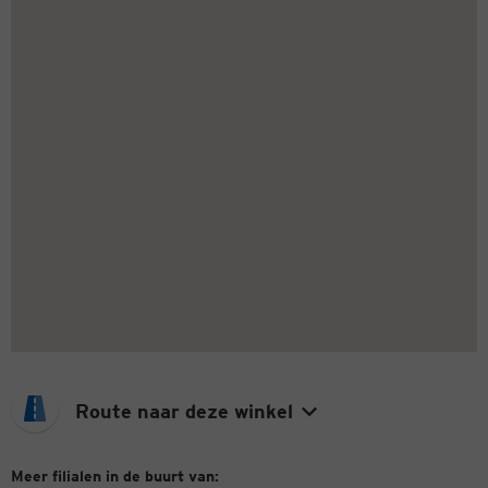
Route naar deze winkel
Meer filialen in de buurt van: